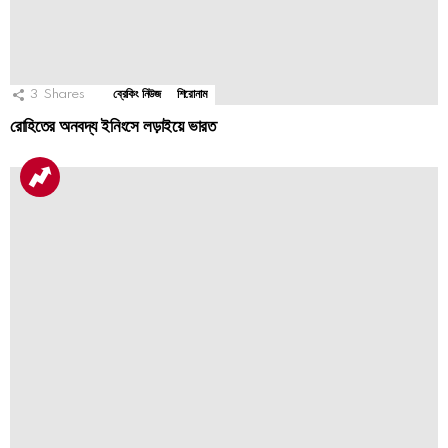
3
Shares
ব্রেকিং নিউজ
শিরোনাম
রোহিতের অনবদ্য ইনিংসে লড়াইয়ে ভারত