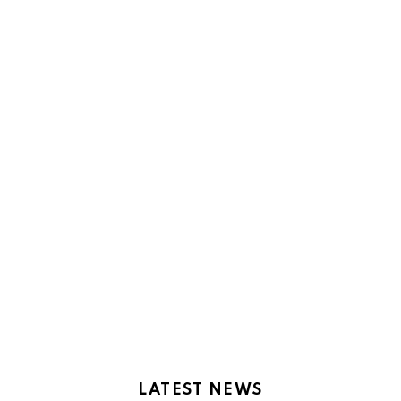
LATEST NEWS