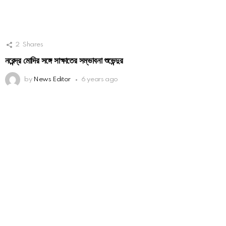
2
Shares
নরেন্দ্র মোদির সঙ্গে সাক্ষাতের সম্ভাবনা শুভেন্দুর
by
News Editor
6 years ago