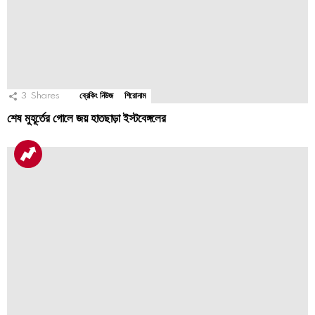
3
Shares
ব্রেকিং নিউজ
শিরোনাম
শেষ মুহূর্তের গোলে জয় হাতছাড়া ইস্টবেঙ্গলের