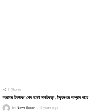
3
Shares
করোনার টিকাকরণ শেষ হলেই নাগরিকত্ব, ঠাকুরনগরে আশ্বাস শাহর
by
News Editor
5 years ago