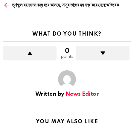
more
তৃণমূলে যাদের দম বন্ধ হয়ে আসছে, মানুষ তাদের দম বন্ধ করে দেবে:অভিষেক
WHAT DO YOU THINK?
0
points
Written by
News Editor
YOU MAY ALSO LIKE