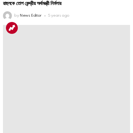
রাহুলকে তোপ কেন্দ্রীয় অর্থমন্ত্রী নির্মলার
by
News Editor
5 years ago