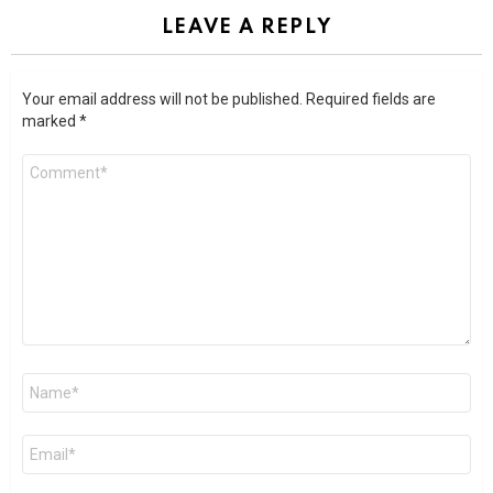
LEAVE A REPLY
Your email address will not be published.
Required fields are
marked
*
Comment
Name
*
Email
*