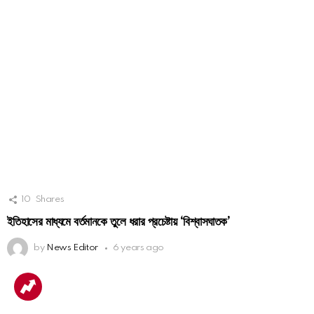
10
Shares
ইতিহাসের মাধ্যমে বর্তমানকে তুলে ধরার প্রচেষ্টায় ‘বিশ্বাসঘাতক’
by
News Editor
6 years ago