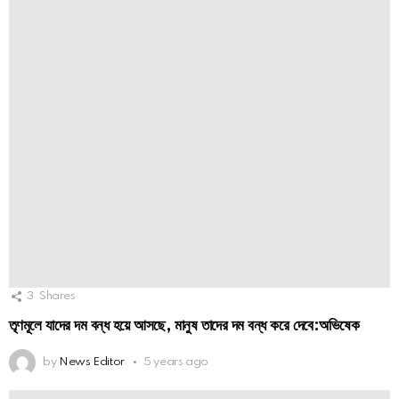
3
Shares
তৃণমূলে যাদের দম বন্ধ হয়ে আসছে, মানুষ তাদের দম বন্ধ করে দেবে:অভিষেক
by
News Editor
5 years ago