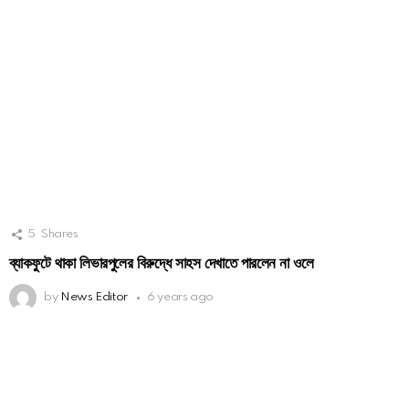
5
Shares
ব্যাকফুটে থাকা লিভারপুলের বিরুদ্ধে সাহস দেখাতে পারলেন না ওলে
by
News Editor
6 years ago