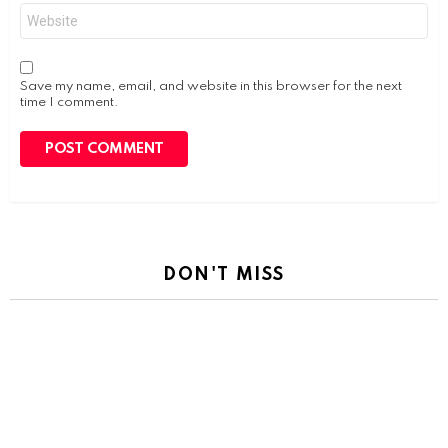
Website
Save my name, email, and website in this browser for the next
time I comment.
DON'T MISS