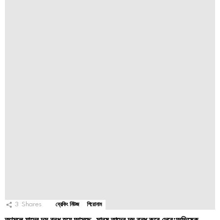
3
Shares
ব্রেকিং নিউজ
শিরোনাম