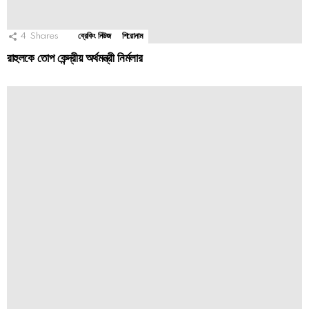
4
Shares
ব্রেকিং নিউজ
শিরোনাম
রাহুলকে তোপ কেন্দ্রীয় অর্থমন্ত্রী নির্মলার