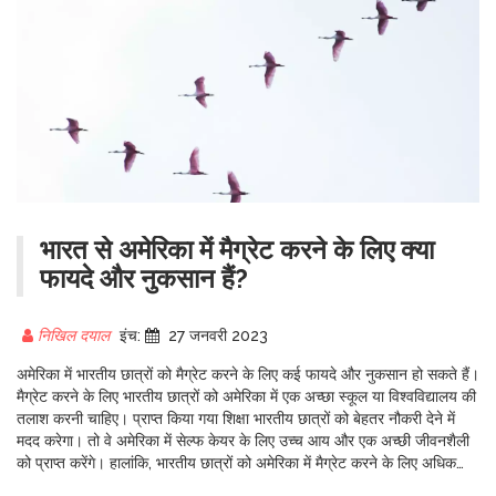
भारत से अमेरिका में मैग्रेट करने के लिए क्या
फायदे और नुकसान हैं?
निखिल दयाल
इंच:
27 जनवरी 2023
अमेरिका में भारतीय छात्रों को मैग्रेट करने के लिए कई फायदे और नुकसान हो सकते हैं।
मैग्रेट करने के लिए भारतीय छात्रों को अमेरिका में एक अच्छा स्कूल या विश्वविद्यालय की
तलाश करनी चाहिए। प्राप्त किया गया शिक्षा भारतीय छात्रों को बेहतर नौकरी देने में
मदद करेगा। तो वे अमेरिका में सेल्फ केयर के लिए उच्च आय और एक अच्छी जीवनशैली
को प्राप्त करेंगे। हालांकि, भारतीय छात्रों को अमेरिका में मैग्रेट करने के लिए अधिक
धनराशि खर्च करना होगा, जो कुछ नुकसान हो सकते हैं।