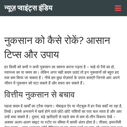
न्यूज़ प्वाइंट्स इंडिय
नुकसान को कैसे रोकें? आसान
टिप्स और उपाय
हर किसी को कभी न कभी नुकसान का सामना करना पड़ता है – चाहे वो पैसे का हो,
स्वास्थ्य का या समय का। लेकिन अगर सही कदम उठाएं तो इन नुकसानों को बहुत हद
तक कम किया जा सकता है। नीचे हम कुछ रोज़मर्रा के उपाय बताएंगे जिनसे आप अपने
जीवन में नुकसान को घटा सकते हैं और बचत कर सकते हैं।
वित्तीय नुकसान से बचाव
पहला कदम है खर्चों का ट्रैक रखना। मोबाइल ऐप या नोटबुक में हर पैसा कहाँ जा रहा है,
लिखें। इससे अनजाने में खर्च होने वाले छोटे‑छोटे राशियों का पता चल जाता है और आप
उन्हें बचा सकते हैं। दूसरा, बड़े ख़रीदारी से पहले कम से कम दो‑तीन विकल्प देखें –
अक्सर अलग‑अलग साइट या स्टोर पर कीमत में काफी अंतर होता है। तीसरा, इमरजेंसी