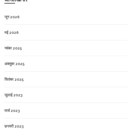
जून 2026
मई 2026
नवंबर 2025
अक्तूबर 2025
सितंबर 2025
जुलाई 2023
मार्च 2023
फ़रवरी 2023