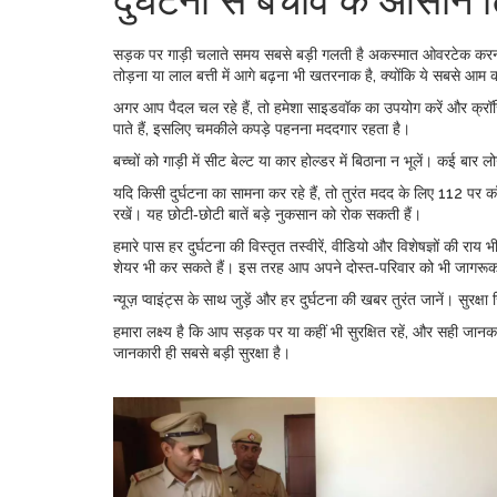
दुर्घटना से बचाव के आसान ट
सड़क पर गाड़ी चलाते समय सबसे बड़ी गलती है अकस्मात ओवरटेक करना
तोड़ना या लाल बत्ती में आगे बढ़ना भी खतरनाक है, क्योंकि ये सबसे आम 
अगर आप पैदल चल रहे हैं, तो हमेशा साइडवॉक का उपयोग करें और क्रॉस
पाते हैं, इसलिए चमकीले कपड़े पहनना मददगार रहता है।
बच्चों को गाड़ी में सीट बेल्ट या कार होल्डर में बिठाना न भूलें। कई बार
यदि किसी दुर्घटना का सामना कर रहे हैं, तो तुरंत मदद के लिए 112 पर कॉ
रखें। यह छोटी‑छोटी बातें बड़े नुकसान को रोक सकती हैं।
हमारे पास हर दुर्घटना की विस्तृत तस्वीरें, वीडियो और विशेषज्ञों की 
शेयर भी कर सकते हैं। इस तरह आप अपने दोस्त‑परिवार को भी जागरूक
न्यूज़ प्वाइंट्स के साथ जुड़ें और हर दुर्घटना की खबर तुरंत जानें। सुरक्ष
हमारा लक्ष्य है कि आप सड़क पर या कहीं भी सुरक्षित रहें, और सही जानकार
जानकारी ही सबसे बड़ी सुरक्षा है।