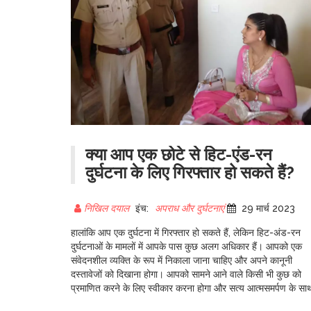
क्या आप एक छोटे से हिट-एंड-रन
दुर्घटना के लिए गिरफ्तार हो सकते हैं?
निखिल दयाल
इंच:
अपराध और दुर्घटनाएं
29 मार्च 2023
हालांकि आप एक दुर्घटना में गिरफ्तार हो सकते हैं, लेकिन हिट-अंड-रन
दुर्घटनाओं के मामलों में आपके पास कुछ अलग अधिकार हैं। आपको एक
संवेदनशील व्यक्ति के रूप में निकाला जाना चाहिए और अपने कानूनी
दस्तावेजों को दिखाना होगा। आपको सामने आने वाले किसी भी कुछ को
प्रमाणित करने के लिए स्वीकार करना होगा और सत्य आत्मसमर्पण के सा
खुद को दाखिल करना होगा। आप कुछ अच्छे शिक्षा के साथ सामने आने के