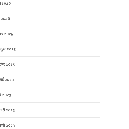
न 2026
 2026
ंबर 2025
्तूबर 2025
तंबर 2025
लाई 2023
र्च 2023
रवरी 2023
वरी 2023