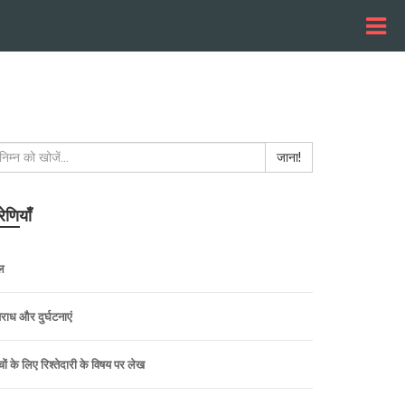
जाना!
रेणियाँ
ल
राध और दुर्घटनाएं
चों के लिए रिश्तेदारी के विषय पर लेख