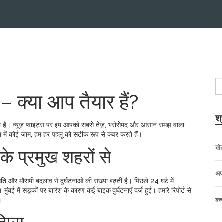
 – क्या आप तैयार हैं?
श्
ूरी है। न्यूज़ प्वाइंट्स पर हम आपको सबसे तेज़, भरोसेमंद और आसान समझ वाला
ल में कोई जाम, हम हर पहलू को सटीक रूप से कवर करते हैं।
खे
 के प्रमुख शहरों से
अप
़ गति और मौसमी बदलाव से दुर्घटनाओं की संख्या बढ़ती है। पिछले 24 घंटे में
मुंबई में सड़कों पर बारिश के कारण कई बाइक दुर्घटनाएँ दर्ज हुईं। हमारे रिपोर्ट से
।
बच्