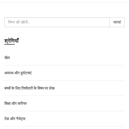
जाना!
श्रेणियाँ
खेल
अपराध और दुर्घटनाएं
बच्चों के लिए रिश्तेदारी के विषय पर लेख
शिक्षा और करियर
टेक और गैजेट्स