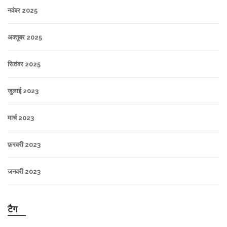
नवंबर 2025
अक्तूबर 2025
सितंबर 2025
जुलाई 2023
मार्च 2023
फ़रवरी 2023
जनवरी 2023
टैग