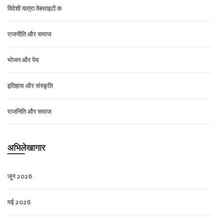
विदेशी यात्रा वेबसाइटों क
राजनीति और समाज
भोजन और पेय
इतिहास और संस्कृति
राजनिति और समाज
अभिलेखागार
जून 2026
मई 2026