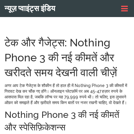
न्यूज़ प्वाइंट्स इंडिय
टेक और गैजेट्स: Nothing
Phone 3 की नई कीमतें और
खरीदते समय देखनी वाली चीज़ें
अगर आप टेक गैजेट्स के शौकीन हैं तो हाल ही में Nothing Phone 3 की कीमतों में
गिरावट देख कर चौंक गए होंगे। ऑनलाइन प्लेटफ़ॉर्म पर अब 45‑47 हज़ार रुपये के
आसपास मिल रहा है, जबकि लॉन्च पर यह 79,999 रुपये थी। तो चलिए, इस लुभावने
ऑफ़र को समझते हैं और ख़रीदते समय किन बातों पर नजर रखनी चाहिए, वो देखते हैं।
Nothing Phone 3 की नई कीमतें
और स्पेसिफ़िकेशन्स