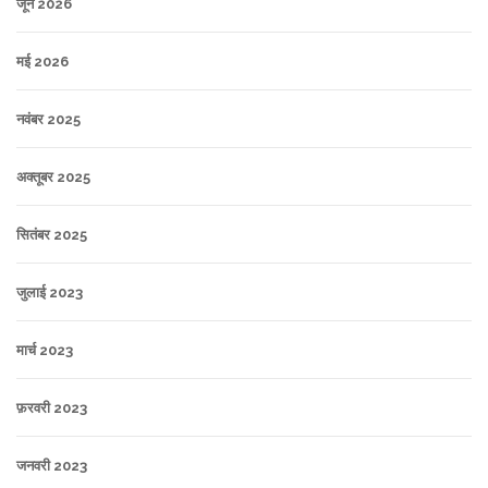
जून 2026
मई 2026
नवंबर 2025
अक्तूबर 2025
सितंबर 2025
जुलाई 2023
मार्च 2023
फ़रवरी 2023
जनवरी 2023