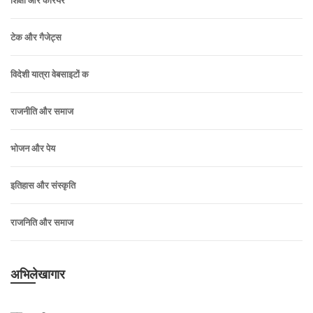
शिक्षा और करियर
टेक और गैजेट्स
विदेशी यात्रा वेबसाइटों क
राजनीति और समाज
भोजन और पेय
इतिहास और संस्कृति
राजनिति और समाज
अभिलेखागार