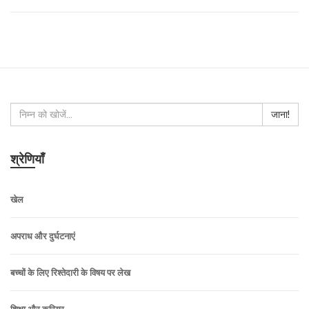
जाना!
श्रेणियाँ
खेल
अपराध और दुर्घटनाएं
बच्चों के लिए रिश्तेदारी के विषय पर लेख