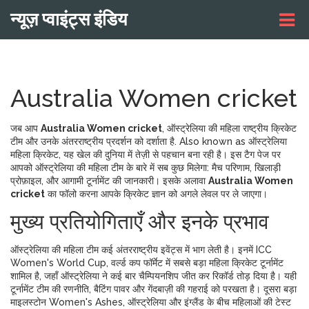
न्यूज़ प्वाइंट्स इंडिय
Australia Women cricket
जब आप
Australia Women cricket
,
ऑस्ट्रेलिया की महिला राष्ट्रीय क्रिकेट
टीम और उनके अंतरराष्ट्रीय प्रदर्शन को दर्शाता है
. Also known as
ऑस्ट्रेलिया
महिला क्रिकेट
, यह खेल की दुनिया में तेज़ी से पहचान बना रही है
। इस टैग पेज पर
आपको ऑस्ट्रेलिया की महिला टीम के बारे में सब कुछ मिलेगा: मैच परिणाम, खिलाड़ी
प्रोफ़ाइल, और आगामी टूर्नामेंट की जानकारी। इसके अलावा
Australia Women
cricket
का फॉलो करना आपके क्रिकेट ज्ञान को अगले लेवल पर ले जाएगा।
मुख्य प्रतियोगिताएँ और इनके प्रभाव
ऑस्ट्रेलिया की महिला टीम कई अंतरराष्ट्रीय इवेंट्स में भाग लेती है। इनमें
ICC
Women's World Cup
,
वर्ल्ड कप फॉर्मेट में सबसे बड़ा महिला क्रिकेट टूर्नामेंट
शामिल है, जहाँ ऑस्ट्रेलिया ने कई बार चैम्पियनशिप जीत कर रिकॉर्ड तोड़ दिया है। यही
टूर्नामेंट टीम की रणनीति, बैटिंग पावर और गेंदबाज़ी की गहराई को परखता है। दूसरा बड़ा
माइलस्टोन
Women's Ashes
,
ऑस्ट्रेलिया और इंग्लैंड के बीच महिलाओं की टेस्ट